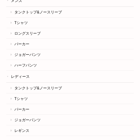
メンズ
タンクトップ&ノースリーブ
Tシャツ
ロングスリーブ
パーカー
ジョガーパンツ
ハーフパンツ
レディース
タンクトップ&ノースリーブ
Tシャツ
パーカー
ジョガーパンツ
レギンス