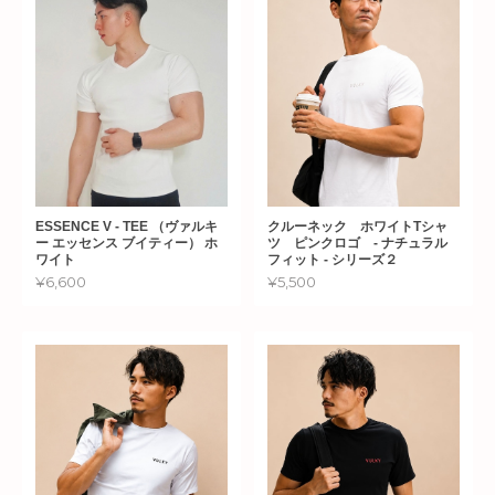
ESSENCE V - TEE （ヴァルキ
クルーネック ホワイトTシャ
ー エッセンス ブイティー） ホ
ツ ピンクロゴ - ナチュラル
ワイト
フィット - シリーズ２
¥6,600
¥5,500