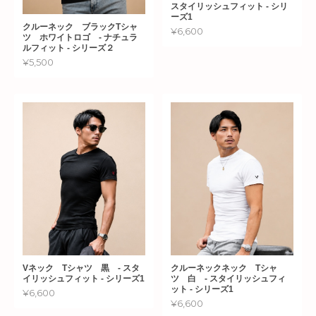
スタイリッシュフィット - シリ
ーズ1
クルーネック ブラックTシャ
¥6,600
ツ ホワイトロゴ - ナチュラ
ルフィット - シリーズ２
¥5,500
Vネック Tシャツ 黒 - スタ
クルーネックネック Tシャ
イリッシュフィット - シリーズ1
ツ 白 - スタイリッシュフィ
ット - シリーズ1
¥6,600
¥6,600