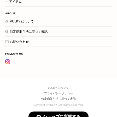
アイテム
ABOUT
VULKY について
特定商取引法に基づく表記
お問い合わせ
FOLLOW US
VULKY について
プライバシーポリシー
特定商取引法に基づく表記
Copyright © VULKY . All Rights Reserved.
ショップに質問する