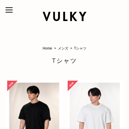
Home
メンズ
Tシャツ
Tシャツ