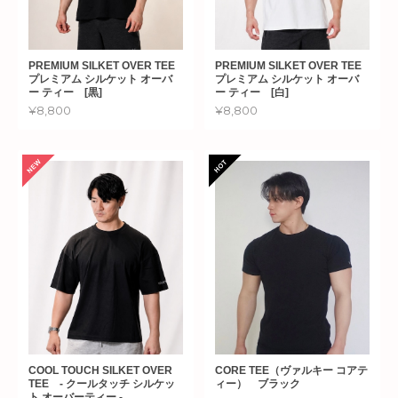
PREMIUM SILKET OVER TEE
PREMIUM SILKET OVER TEE
プレミアム シルケット オーバ
プレミアム シルケット オーバ
ー ティー [黒]
ー ティー [白]
¥8,800
¥8,800
COOL TOUCH SILKET OVER
CORE TEE（ヴァルキー コアテ
TEE - クールタッチ シルケッ
ィー） ブラック
ト オーバーティー -