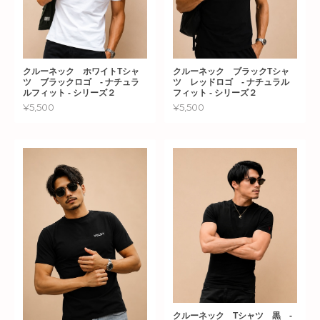
クルーネック ホワイトTシャ
クルーネック ブラックTシャ
ツ ブラックロゴ - ナチュラ
ツ レッドロゴ - ナチュラル
ルフィット - シリーズ２
フィット - シリーズ２
¥5,500
¥5,500
クルーネック Tシャツ 黒 -