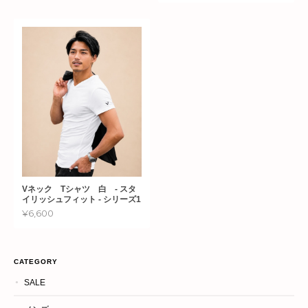
Vネック Tシャツ 白 - スタ
イリッシュフィット - シリーズ1
¥6,600
CATEGORY
SALE