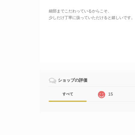
細部までこだわっているからこそ、
少しだけ丁寧に扱っていただけると嬉しいです。
ショップの評価
15
すべて