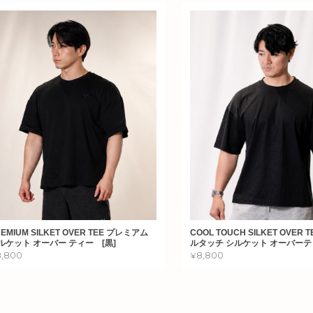
EMIUM SILKET OVER TEE プレミアム
COOL TOUCH SILKET OVER 
ルケット オーバー ティー [黒]
ルタッチ シルケット オーバーティ
8,800
¥8,800