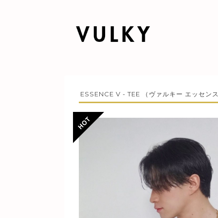
ESSENCE V - TEE （ヴァルキー エッ