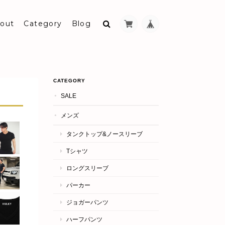
out
Category
Blog
CATEGORY
SALE
メンズ
タンクトップ&ノースリーブ
Tシャツ
ロングスリーブ
パーカー
ジョガーパンツ
ハーフパンツ