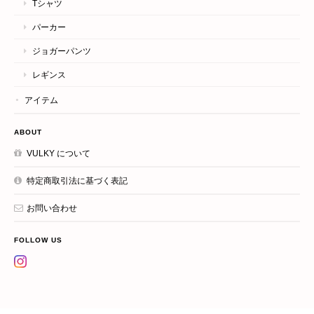
Tシャツ
パーカー
ジョガーパンツ
レギンス
アイテム
ABOUT
VULKY について
特定商取引法に基づく表記
お問い合わせ
FOLLOW US