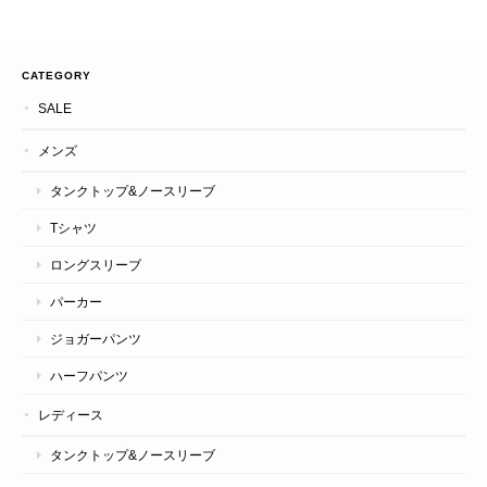
CATEGORY
SALE
メンズ
タンクトップ&ノースリーブ
Tシャツ
ロングスリーブ
パーカー
ジョガーパンツ
ハーフパンツ
レディース
タンクトップ&ノースリーブ