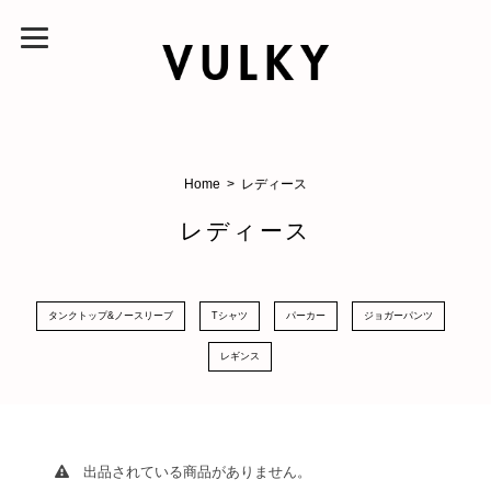
Home
レディース
レディース
タンクトップ&ノースリーブ
Tシャツ
パーカー
ジョガーパンツ
レギンス
出品されている商品がありません。