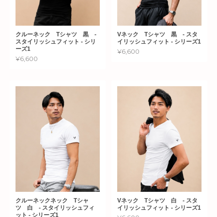
クルーネック Tシャツ 黒 -
Vネック Tシャツ 黒 - スタ
スタイリッシュフィット - シリ
イリッシュフィット - シリーズ1
ーズ1
¥6,600
¥6,600
クルーネックネック Tシャ
Vネック Tシャツ 白 - スタ
ツ 白 - スタイリッシュフィ
イリッシュフィット - シリーズ1
ット - シリーズ1