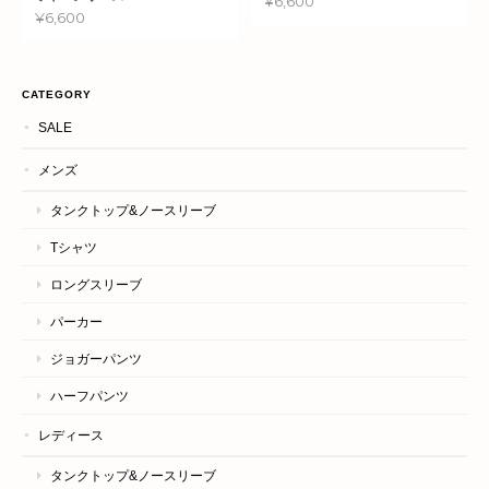
¥6,600
¥6,600
CATEGORY
SALE
メンズ
タンクトップ&ノースリーブ
Tシャツ
ロングスリーブ
パーカー
ジョガーパンツ
ハーフパンツ
レディース
タンクトップ&ノースリーブ