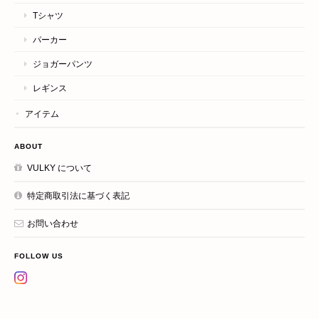
Tシャツ
パーカー
ジョガーパンツ
レギンス
アイテム
ABOUT
VULKY について
特定商取引法に基づく表記
お問い合わせ
FOLLOW US